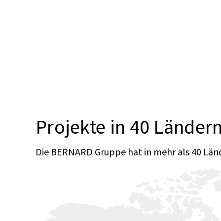
Projekte in 40 Ländern 
Die BERNARD Gruppe hat in mehr als 40 Lände