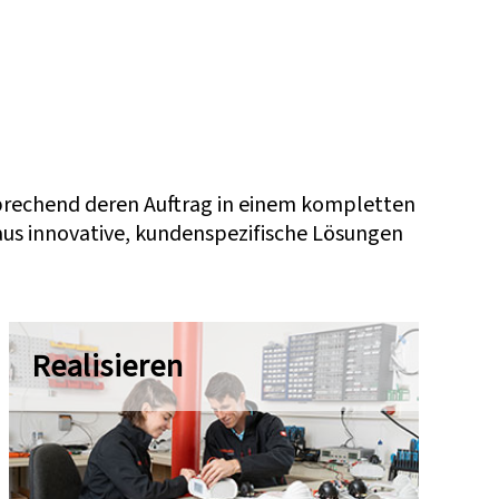
sprechend deren Auftrag in einem kompletten
aus innovative, kundenspezifische Lösungen
Realisieren