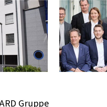
NARD Gruppe