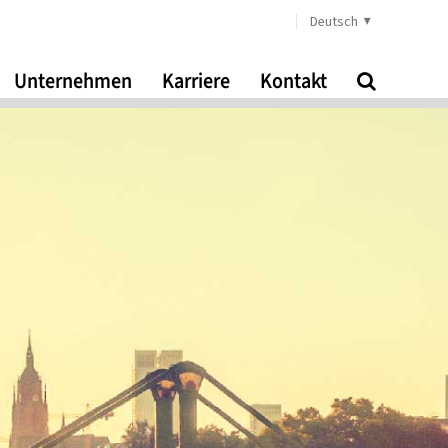
Deutsch
Unternehmen
Karriere
Kontakt