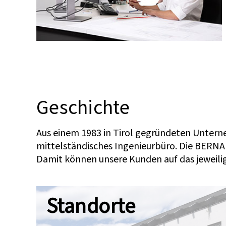
Geschichte
Aus einem 1983 in Tirol gegründeten Untern
mittelständisches Ingenieurbüro. Die BER
Damit können unsere Kunden auf das jeweil
Standorte