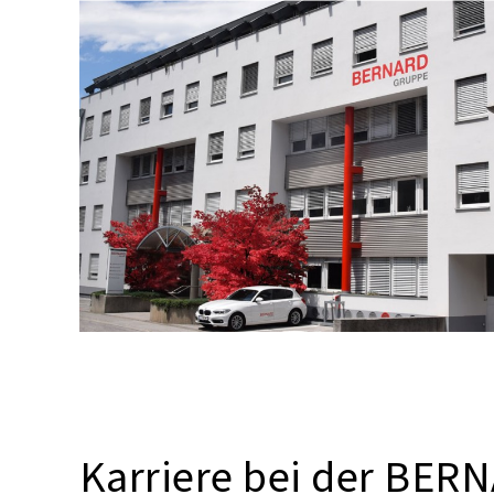
Karriere bei der BER