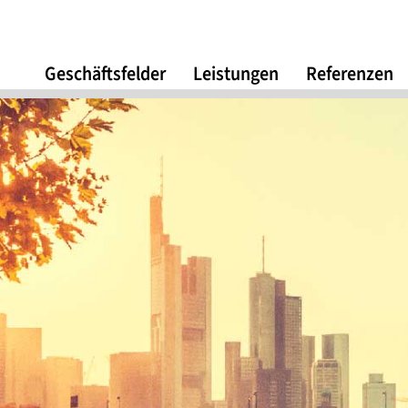
Geschäftsfelder
Leistungen
Referenzen