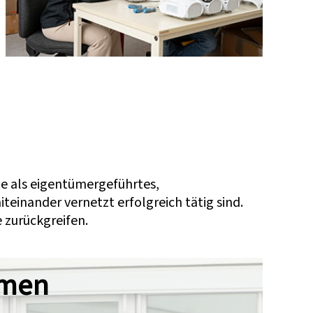
e als eigentümergeführtes,
iteinander vernetzt erfolgreich tätig sind.
 zurückgreifen.
hmen