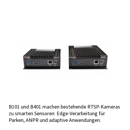
View
Larger
Image
B101 und B401 machen bestehende RTSP-Kameras
zu smarten Sensoren: Edge-Verarbeitung für
Parken, ANPR und adaptive Anwendungen.