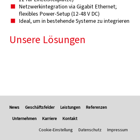
Netzwerkintegration via Gigabit Ethernet;
flexibles Power-Setup (12-48 V DC)
Ideal, um in bestehende Systeme zu integrieren
Unsere Lösungen
News
Geschäftsfelder
Leistungen
Referenzen
Unternehmen
Karriere
Kontakt
Cookie-Einstellung
Datenschutz
Impressum