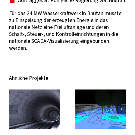
Auftraggeber: Königliche Regierung von Bhutan
Für das 24 MW Wasserkraftwerk in Bhutan musste
zu Einspeisung der erzeugten Energie in das
nationale Netz eine Freiluftanlage und deren
Schalt-, Steuer-, und Kontrolleinrichtungen in die
nationale SCADA-Visualisierung eingebunden
werden.
Ähnliche Projekte