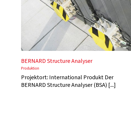
BERNARD Structure Analyser
Produktion
Projektort: International Produkt Der
BERNARD Structure Analyser (BSA) [...]