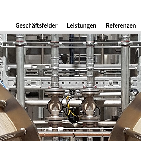
Geschäftsfelder
Leistungen
Referenzen