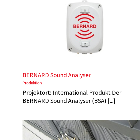
BERNARD Sound Analyser
Produktion
Projektort: International Produkt Der
BERNARD Sound Analyser (BSA) [...]