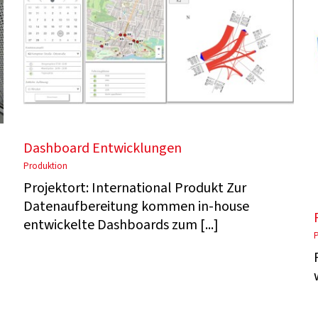
Dashboard Entwicklungen
Produktion
Projektort: International Produkt Zur
Datenaufbereitung kommen in-house
entwickelte Dashboards zum [...]