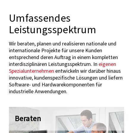
Umfassendes
Leistungsspektrum
Wir beraten, planen und realisieren nationale und
internationale Projekte für unsere Kunden
entsprechend deren Auftrag in einem kompletten
interdisziplinären Leistungsspektrum. In
eigenen
Spezialunternehmen
entwickeln wir darüber hinaus
innovative, kundenspezifische Lösungen und liefern
Software- und Hardwarekomponenten für
industrielle Anwendungen.
Beraten