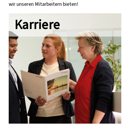
wir unseren Mitarbeitern bieten!
Karriere