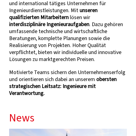
und international tätiges Unternehmen für
Ingenieurdienstleistungen. Mit
unseren
qualifizierten Mitarbeitern
lösen wir
interdisziplinäre Ingenieuraufgaben
. Dazu gehören
umfassende technische und wirtschaftliche
Beratungen, komplette Planungen sowie die
Realisierung von Projekten. Hoher Qualität
verpflichtet, bieten wir individuelle und innovative
Lösungen zu marktgerechten Preisen.
Motivierte Teams sichern den Unternehmenserfolg
und orientieren sich dabei an unserem
obersten
strategischen Leitsatz: Ingenieure mit
Verantwortung.
News