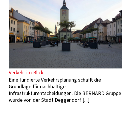
Verkehr im Blick
Eine fundierte Verkehrsplanung schafft die
Grundlage für nachhaltige
Infrastrukturentscheidungen. Die BERNARD Gruppe
wurde von der Stadt Deggendorf [...]