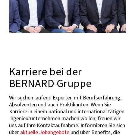
Karriere bei der
BERNARD Gruppe
Wir suchen laufend Experten mit Berufserfahrung,
Absolventen und auch Praktikanten. Wenn Sie
Karriere in einem national und international tätigen
Ingenieurunternehmen machen wollen, freuen wir
uns auf Ihre Kontaktaufnahme. Informieren Sie sich
über
aktuelle Jobangebote
und über Benefits, die