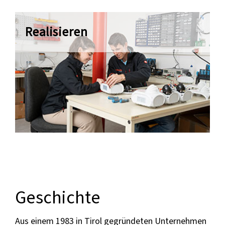
Realisieren
Geschichte
Aus einem 1983 in Tirol gegründeten Unternehmen