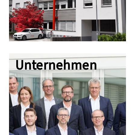
Unternehmen