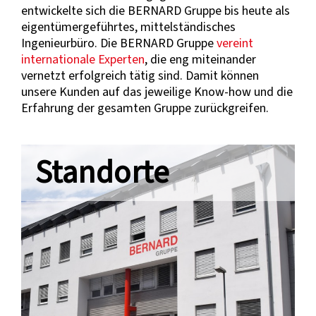
entwickelte sich die BERNARD Gruppe bis heute als
eigentümergeführtes, mittelständisches
Ingenieurbüro. Die BERNARD Gruppe
vereint
internationale Experten
, die eng miteinander
vernetzt erfolgreich tätig sind. Damit können
unsere Kunden auf das jeweilige Know-how und die
Erfahrung der gesamten Gruppe zurückgreifen.
Standorte