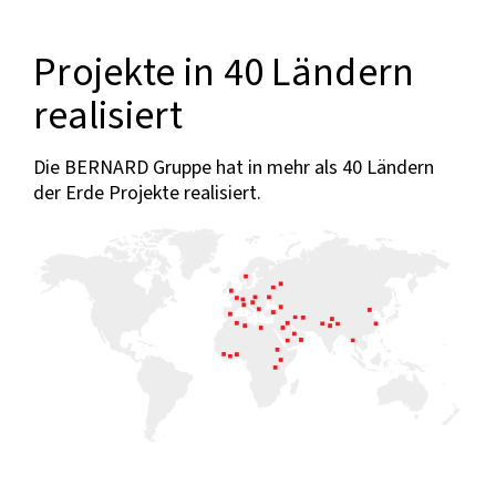
Projekte in 40 Ländern
realisiert
Die BERNARD Gruppe hat in mehr als 40 Ländern
der Erde Projekte realisiert.