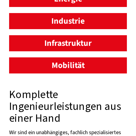
Industrie
Infrastruktur
Mobilität
Komplette
Ingenieurleistungen aus
einer Hand
Wir sind ein unabhängiges, fachlich spezialisiertes