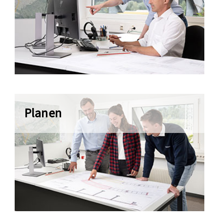
Planen