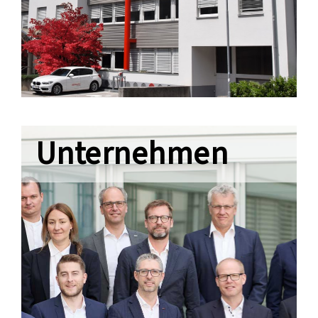
Unternehmen