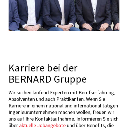
Karriere bei der
BERNARD Gruppe
Wir suchen laufend Experten mit Berufserfahrung,
Absolventen und auch Praktikanten. Wenn Sie
Karriere in einem national und international tätigen
Ingenieurunternehmen machen wollen, freuen wir
uns auf Ihre Kontaktaufnahme. Informieren Sie sich
über
aktuelle Jobangebote
und über Benefits, die