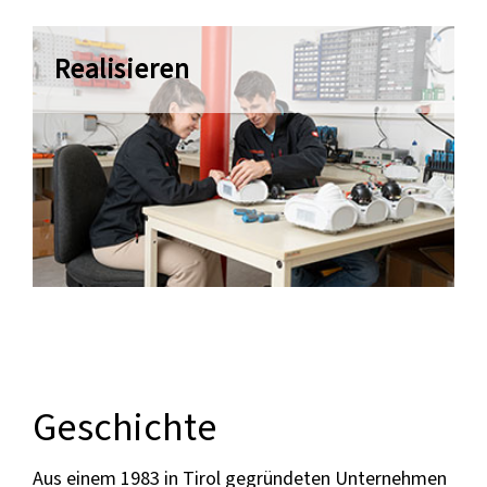
Realisieren
Geschichte
Aus einem 1983 in Tirol gegründeten Unternehmen