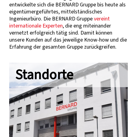
entwickelte sich die BERNARD Gruppe bis heute als
eigentümergeführtes, mittelständisches
Ingenieurbüro. Die BERNARD Gruppe
vereint
internationale Experten
, die eng miteinander
vernetzt erfolgreich tätig sind. Damit können
unsere Kunden auf das jeweilige Know-how und die
Erfahrung der gesamten Gruppe zurückgreifen.
Standorte