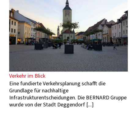
Verkehr im Blick
Eine fundierte Verkehrsplanung schafft die
Grundlage für nachhaltige
Infrastrukturentscheidungen. Die BERNARD Gruppe
wurde von der Stadt Deggendorf [...]