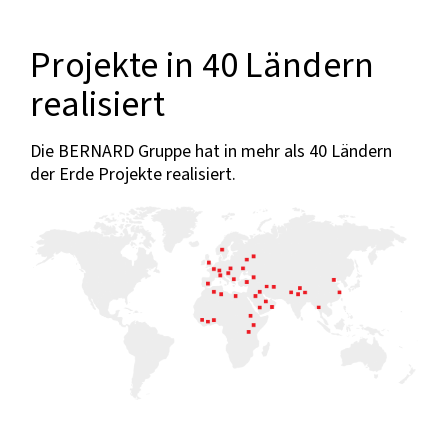
Projekte in 40 Ländern
realisiert
Die BERNARD Gruppe hat in mehr als 40 Ländern
der Erde Projekte realisiert.