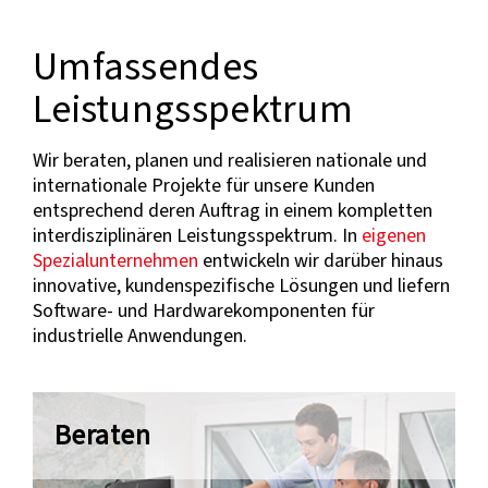
Umfassendes
Leistungsspektrum
Wir beraten, planen und realisieren nationale und
internationale Projekte für unsere Kunden
entsprechend deren Auftrag in einem kompletten
interdisziplinären Leistungsspektrum. In
eigenen
Spezialunternehmen
entwickeln wir darüber hinaus
innovative, kundenspezifische Lösungen und liefern
Software- und Hardwarekomponenten für
industrielle Anwendungen.
Beraten