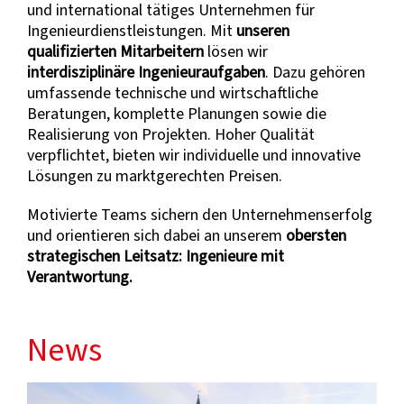
und international tätiges Unternehmen für
Ingenieurdienstleistungen. Mit
unseren
qualifizierten Mitarbeitern
lösen wir
interdisziplinäre Ingenieuraufgaben
. Dazu gehören
umfassende technische und wirtschaftliche
Beratungen, komplette Planungen sowie die
Realisierung von Projekten. Hoher Qualität
verpflichtet, bieten wir individuelle und innovative
Lösungen zu marktgerechten Preisen.
Motivierte Teams sichern den Unternehmenserfolg
und orientieren sich dabei an unserem
obersten
strategischen Leitsatz: Ingenieure mit
Verantwortung.
News