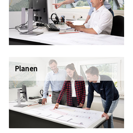
Planen