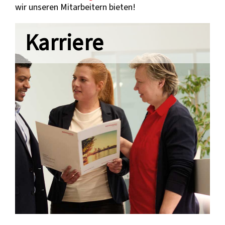
wir unseren Mitarbeitern bieten!
Karriere