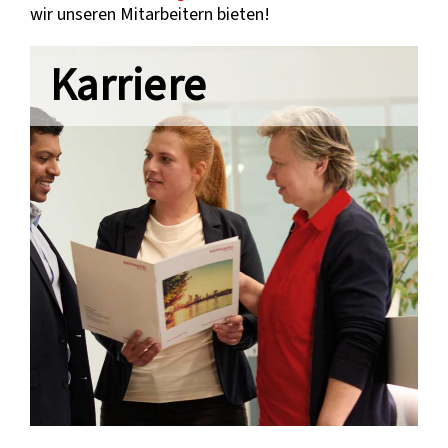
wir unseren Mitarbeitern bieten!
Karriere