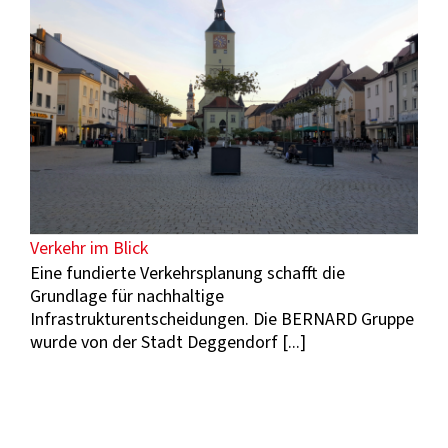
Verkehr im Blick
Eine fundierte Verkehrsplanung schafft die
Grundlage für nachhaltige
Infrastrukturentscheidungen. Die BERNARD Gruppe
wurde von der Stadt Deggendorf [...]