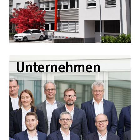
Unternehmen