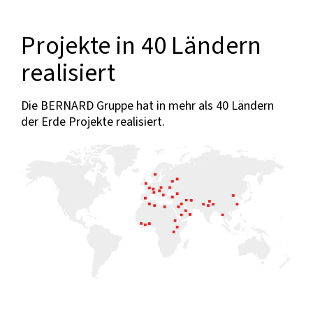
Projekte in 40 Ländern
realisiert
Die BERNARD Gruppe hat in mehr als 40 Ländern
der Erde Projekte realisiert.