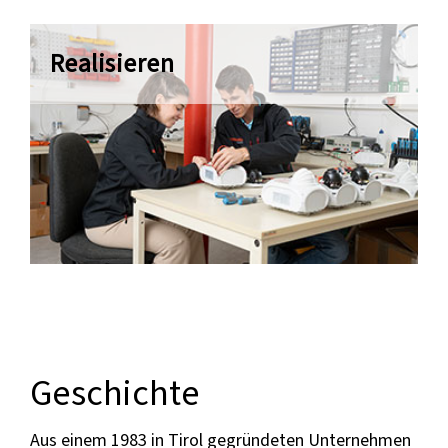
Realisieren
Geschichte
Aus einem 1983 in Tirol gegründeten Unternehmen