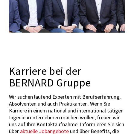
Karriere bei der
BERNARD Gruppe
Wir suchen laufend Experten mit Berufserfahrung,
Absolventen und auch Praktikanten. Wenn Sie
Karriere in einem national und international tätigen
Ingenieurunternehmen machen wollen, freuen wir
uns auf Ihre Kontaktaufnahme. Informieren Sie sich
über
aktuelle Jobangebote
und über Benefits, die