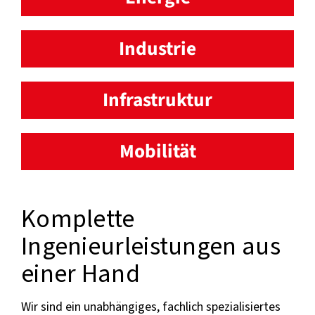
Industrie
Infrastruktur
Mobilität
Komplette
Ingenieurleistungen aus
einer Hand
Wir sind ein unabhängiges, fachlich spezialisiertes