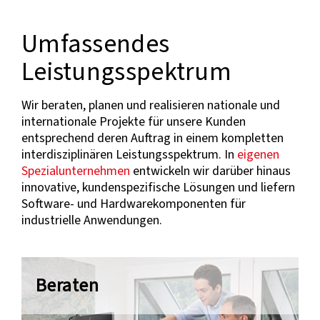
Umfassendes
Leistungsspektrum
Wir beraten, planen und realisieren nationale und
internationale Projekte für unsere Kunden
entsprechend deren Auftrag in einem kompletten
interdisziplinären Leistungsspektrum. In
eigenen
Spezialunternehmen
entwickeln wir darüber hinaus
innovative, kundenspezifische Lösungen und liefern
Software- und Hardwarekomponenten für
industrielle Anwendungen.
Beraten