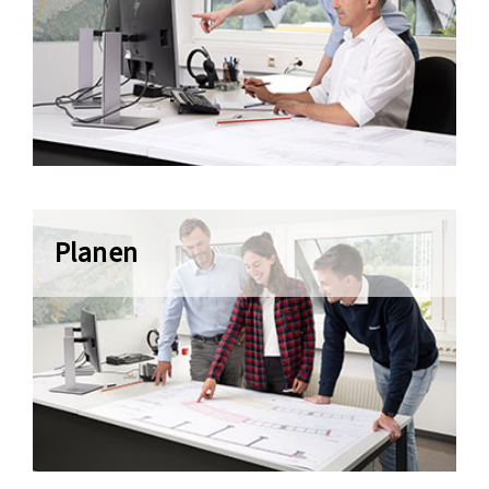
Planen