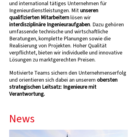
und international tätiges Unternehmen für
Ingenieurdienstleistungen. Mit
unseren
qualifizierten Mitarbeitern
lösen wir
interdisziplinäre Ingenieuraufgaben
. Dazu gehören
umfassende technische und wirtschaftliche
Beratungen, komplette Planungen sowie die
Realisierung von Projekten. Hoher Qualität
verpflichtet, bieten wir individuelle und innovative
Lösungen zu marktgerechten Preisen.
Motivierte Teams sichern den Unternehmenserfolg
und orientieren sich dabei an unserem
obersten
strategischen Leitsatz: Ingenieure mit
Verantwortung.
News