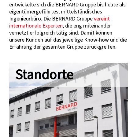
entwickelte sich die BERNARD Gruppe bis heute als
eigentümergeführtes, mittelständisches
Ingenieurbüro. Die BERNARD Gruppe
vereint
internationale Experten
, die eng miteinander
vernetzt erfolgreich tätig sind. Damit können
unsere Kunden auf das jeweilige Know-how und die
Erfahrung der gesamten Gruppe zurückgreifen.
Standorte