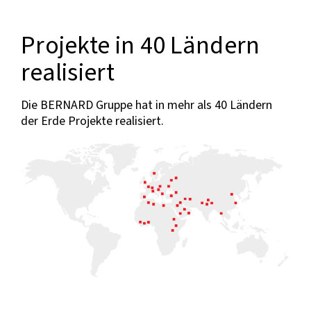
Projekte in 40 Ländern
realisiert
Die BERNARD Gruppe hat in mehr als 40 Ländern
der Erde Projekte realisiert.