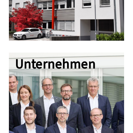
Unternehmen