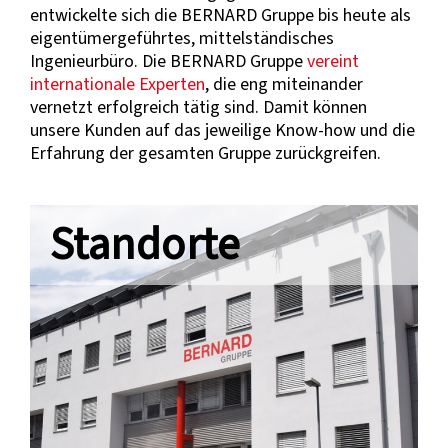
entwickelte sich die BERNARD Gruppe bis heute als
eigentümergeführtes, mittelständisches
Ingenieurbüro. Die BERNARD Gruppe
vereint
internationale Experten
, die eng miteinander
vernetzt erfolgreich tätig sind. Damit können
unsere Kunden auf das jeweilige Know-how und die
Erfahrung der gesamten Gruppe zurückgreifen.
Standorte