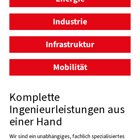
Industrie
Infrastruktur
Mobilität
Komplette
Ingenieurleistungen aus
einer Hand
Wir sind ein unabhängiges, fachlich spezialisiertes