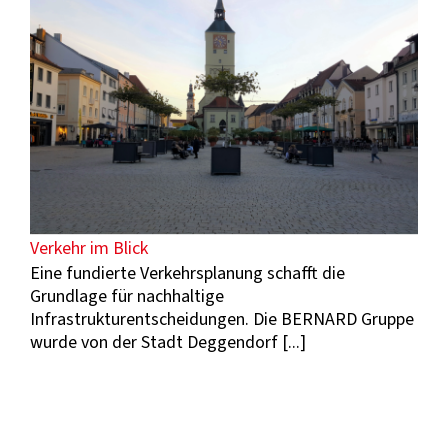
Verkehr im Blick
Eine fundierte Verkehrsplanung schafft die
Grundlage für nachhaltige
Infrastrukturentscheidungen. Die BERNARD Gruppe
wurde von der Stadt Deggendorf [...]