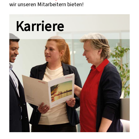
wir unseren Mitarbeitern bieten!
Karriere