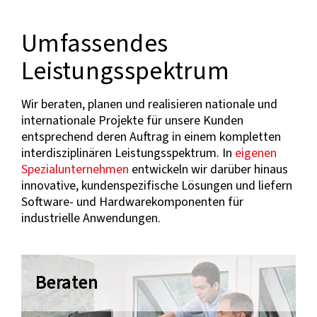
Umfassendes
Leistungsspektrum
Wir beraten, planen und realisieren nationale und
internationale Projekte für unsere Kunden
entsprechend deren Auftrag in einem kompletten
interdisziplinären Leistungsspektrum. In
eigenen
Spezialunternehmen
entwickeln wir darüber hinaus
innovative, kundenspezifische Lösungen und liefern
Software- und Hardwarekomponenten für
industrielle Anwendungen.
Beraten