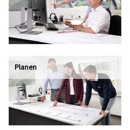
Planen