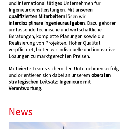
und international tätiges Unternehmen für
Ingenieurdienstleistungen. Mit
unseren
qualifizierten Mitarbeitern
lösen wir
interdisziplinäre Ingenieuraufgaben
. Dazu gehören
umfassende technische und wirtschaftliche
Beratungen, komplette Planungen sowie die
Realisierung von Projekten. Hoher Qualität
verpflichtet, bieten wir individuelle und innovative
Lösungen zu marktgerechten Preisen.
Motivierte Teams sichern den Unternehmenserfolg
und orientieren sich dabei an unserem
obersten
strategischen Leitsatz: Ingenieure mit
Verantwortung.
News