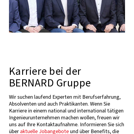
Karriere bei der
BERNARD Gruppe
Wir suchen laufend Experten mit Berufserfahrung,
Absolventen und auch Praktikanten. Wenn Sie
Karriere in einem national und international tätigen
Ingenieurunternehmen machen wollen, freuen wir
uns auf Ihre Kontaktaufnahme. Informieren Sie sich
über
aktuelle Jobangebote
und über Benefits, die