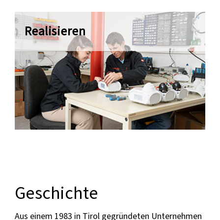
Realisieren
Geschichte
Aus einem 1983 in Tirol gegründeten Unternehmen