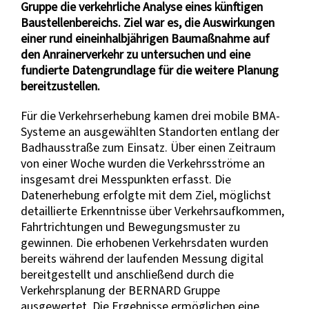
Gruppe die verkehrliche Analyse eines künftigen
Baustellenbereichs. Ziel war es, die Auswirkungen
einer rund eineinhalbjährigen Baumaßnahme auf
den Anrainerverkehr zu untersuchen und eine
fundierte Datengrundlage für die weitere Planung
bereitzustellen.
Für die Verkehrserhebung kamen drei mobile BMA-
Systeme an ausgewählten Standorten entlang der
Badhausstraße zum Einsatz. Über einen Zeitraum
von einer Woche wurden die Verkehrsströme an
insgesamt drei Messpunkten erfasst. Die
Datenerhebung erfolgte mit dem Ziel, möglichst
detaillierte Erkenntnisse über Verkehrsaufkommen,
Fahrtrichtungen und Bewegungsmuster zu
gewinnen. Die erhobenen Verkehrsdaten wurden
bereits während der laufenden Messung digital
bereitgestellt und anschließend durch die
Verkehrsplanung der BERNARD Gruppe
ausgewertet. Die Ergebnisse ermöglichen eine