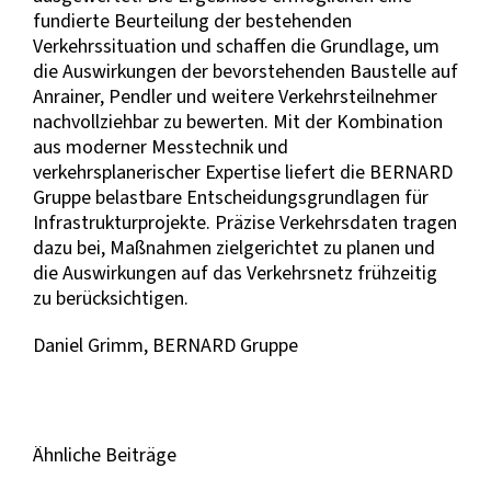
fundierte Beurteilung der bestehenden
Verkehrssituation und schaffen die Grundlage, um
die Auswirkungen der bevorstehenden Baustelle auf
Anrainer, Pendler und weitere Verkehrsteilnehmer
nachvollziehbar zu bewerten. Mit der Kombination
aus moderner Messtechnik und
verkehrsplanerischer Expertise liefert die BERNARD
Gruppe belastbare Entscheidungsgrundlagen für
Infrastrukturprojekte. Präzise Verkehrsdaten tragen
dazu bei, Maßnahmen zielgerichtet zu planen und
die Auswirkungen auf das Verkehrsnetz frühzeitig
zu berücksichtigen.
Daniel Grimm, BERNARD Gruppe
Ähnliche Beiträge