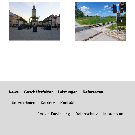
News
Geschäftsfelder
Leistungen
Referenzen
Unternehmen
Karriere
Kontakt
Cookie-Einstellung
Datenschutz
Impressum