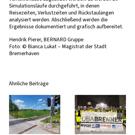
Simulationsläufe durchgeführt, in denen
Reisezeiten, Verlustzeiten und Rückstaulängen
analysiert werden. Abschließend werden die
Ergebnisse dokumentiert und grafisch aufbereitet.
Hendrik Pierer, BERNARD Gruppe
Foto: © Bianca Lukat – Magistrat der Stadt
Bremerhaven
Ähnliche Beiträge