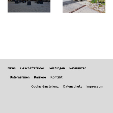
News
Geschäftsfelder
Leistungen
Referenzen
Unternehmen
Karriere
Kontakt
Cookie-Einstellung
Datenschutz
Impressum