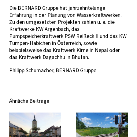
Die BERNARD Gruppe hat jahrzehntelange
Erfahrung in der Planung von Wasserkraftwerken.
Zu den umgesetzten Projekten zählen u. a. die
Kraftwerke KW Argenbach, das
Pumpspeicherkraftwerk PSW Reißeck II und das KW
Tumpen-Habichen in Österreich, sowie
beispielsweise das Kraftwerk Kirne in Nepal oder
das Kraftwerk Dagachhu in Bhutan.
Philipp Schumacher, BERNARD Gruppe
Ähnliche Beiträge