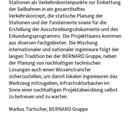
Stationen als Verkehrsknotenpunkte zur Einbettung
der Seilbahnen in ein gesamthaftes
Verkehrskonzept, die statische Planung der
Stationen und der Fundamente sowie für die
Erstellung der Ausschreibungsdokumente und des
Erkundungsprogramms. Die Projektteams kommen
aus diversen Fachgebieten. Die Mischung
internationaler und nationaler Ingenieure folgt der
langen Tradition bei der BERNARD Gruppe, neben
der Planung von nachhaltigen technischen
Lösungen auch einen Wissenstransfer
sicherzustellen, um damit lokalen Ingenieuren das
Werkzeug mitzugeben, Infrastrukturbauten im
Sinne einer nachhaltigen Projektabwicklung selbst
zu betreuen und zu warten.
Markus Türtscher, BERNARD Gruppe