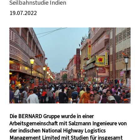
Seilbahnstudie Indien
19.07.2022
Zeige
grösseres
Bild
Die BERNARD Gruppe wurde in einer
Arbeitsgemeinschaft mit Salzmann Ingenieure von
der indischen National Highway Logistics
Management Limited mit Studien für insgesamt