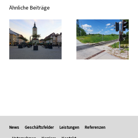
Ähnliche Beiträge
News
Geschäftsfelder
Leistungen
Referenzen