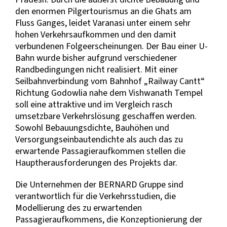
den enormen Pilgertourismus an die Ghats am
Fluss Ganges, leidet Varanasi unter einem sehr
hohen Verkehrsaufkommen und den damit
verbundenen Folgeerscheinungen. Der Bau einer U-
Bahn wurde bisher aufgrund verschiedener
Randbedingungen nicht realisiert. Mit einer
Seilbahnverbindung vom Bahnhof „Railway Cantt“
Richtung Godowlia nahe dem Vishwanath Tempel
soll eine attraktive und im Vergleich rasch
umsetzbare Verkehrslösung geschaffen werden.
Sowohl Bebauungsdichte, Bauhöhen und
Versorgungseinbautendichte als auch das zu
erwartende Passagieraufkommen stellen die
Hauptherausforderungen des Projekts dar.
Die Unternehmen der BERNARD Gruppe sind
verantwortlich für die Verkehrsstudien, die
Modellierung des zu erwartenden
Passagieraufkommens, die Konzeptionierung der