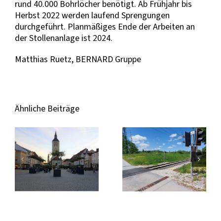
rund 40.000 Bohrlöcher benötigt. Ab Frühjahr bis
Herbst 2022 werden laufend Sprengungen
durchgeführt. Planmäßiges Ende der Arbeiten an
der Stollenanlage ist 2024.
Matthias Ruetz, BERNARD Gruppe
Ähnliche Beiträge