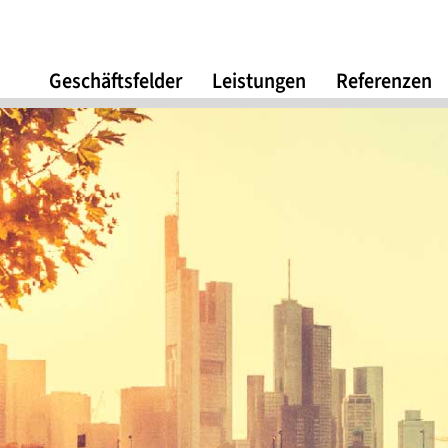
Geschäftsfelder
Leistungen
Referenzen