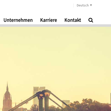
Deutsch
Unternehmen
Karriere
Kontakt