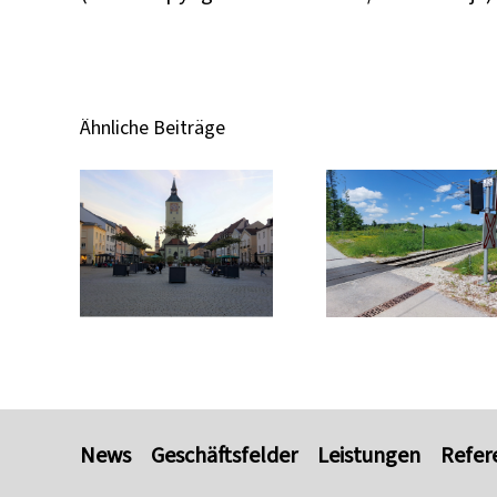
Ähnliche Beiträge
News
Geschäftsfelder
Leistungen
Refer