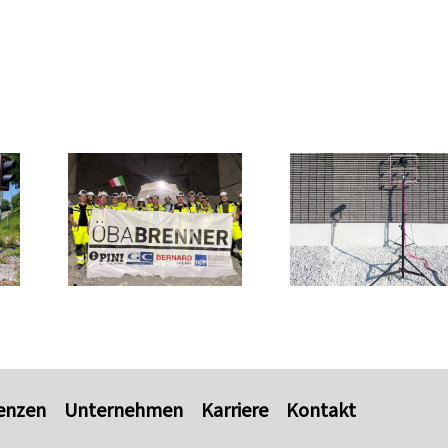
enzen
Unternehmen
Karriere
Kontakt